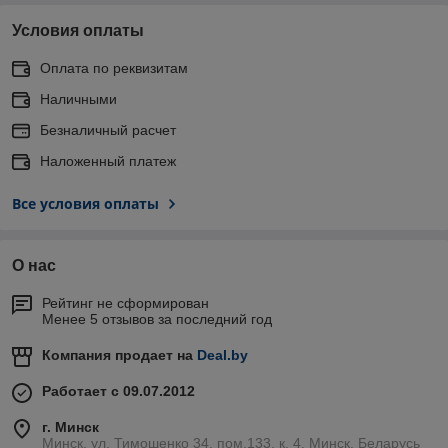
Условия оплаты
Оплата по реквизитам
Наличными
Безналичный расчет
Наложенный платеж
Все условия оплаты
О нас
Рейтинг не сформирован
Менее 5 отзывов за последний год
Компания продает на
Deal.by
Работает с 09.07.2012
г. Минск
Минск. ул. Тимошенко 34. пом.133. к. 4, Минск, Беларусь