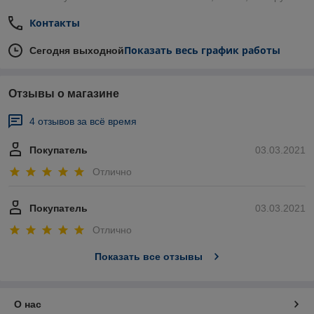
Контакты
Показать весь график работы
Сегодня выходной
Отзывы о магазине
4 отзывов за всё время
Покупатель
03.03.2021
Отлично
Покупатель
03.03.2021
Отлично
Показать все отзывы
О нас