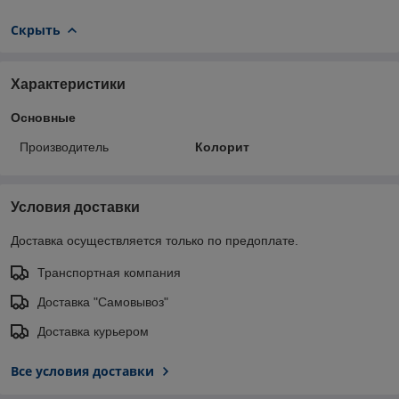
Скрыть
Характеристики
Основные
Производитель
Колорит
Условия доставки
Доставка осуществляется только по предоплате.
Транспортная компания
Доставка "Самовывоз"
Доставка курьером
Все условия доставки