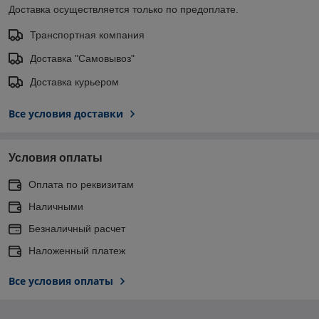
Доставка осуществляется только по предоплате.
Транспортная компания
Доставка "Самовывоз"
Доставка курьером
Все условия доставки
Условия оплаты
Оплата по реквизитам
Наличными
Безналичный расчет
Наложенный платеж
Все условия оплаты