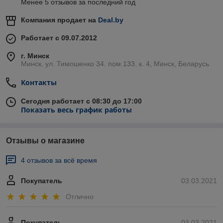
Менее 5 отзывов за последний год
Компания продает на
Deal.by
Работает с 09.07.2012
г. Минск
Минск. ул. Тимошенко 34. пом.133. к. 4, Минск, Беларусь
Контакты
Сегодня работает с 08:30 до 17:00
Показать весь график работы
Отзывы о магазине
4 отзывов за всё время
Покупатель
03.03.2021
Отлично
Покупатель
03.03.2021