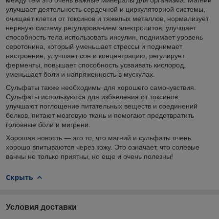
улучшает деятельность сердечной и циркуляторной системы,
очищает клетки от токсинов и тяжелых металлов, нормализует
нервную систему регулированием электролитов, улучшает
способность тела использовать инсулин, поднимает уровень
серотонина, который уменьшает стрессы и поднимает
настроение, улучшает сон и концентрацию, регулирует
ферменты, повышает способность усваивать кислород,
уменьшает боли и напряженность в мускулах.
Сульфаты также необходимы для хорошего самочувствия.
Сульфаты используются для избавления от токсинов,
улучшают поглощение питательных веществ и соединений
белков, питают мозговую ткань и помогают предотвратить
головные боли и мигрени.
Хорошая новость — это то, что магний и сульфаты очень
хорошо впитываются через кожу. Это означает, что солевые
ванны не только приятны, но еще и очень полезны!
Скрыть
Условия доставки