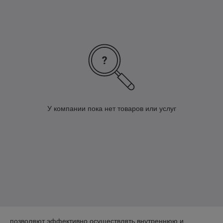
У компании пока нет товаров или услуг
позволяют эффективно осуществлять внутреннюю и