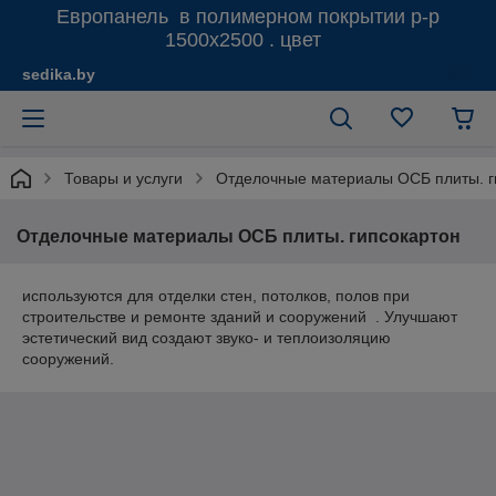
Европанель в полимерном покрытии р-р
1500х2500 . цвет
sedika.by
Товары и услуги
Отделочные материалы ОСБ плиты. г
Отделочные материалы ОСБ плиты. гипсокартон
используются для отделки стен, потолков, полов при
строительстве и ремонте зданий и сооружений . Улучшают
эстетический вид создают звуко- и теплоизоляцию
сооружений.