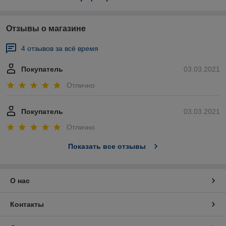
Отзывы о магазине
4 отзывов за всё время
Покупатель
03.03.2021
Отлично
Покупатель
03.03.2021
Отлично
Показать все отзывы
О нас
Контакты