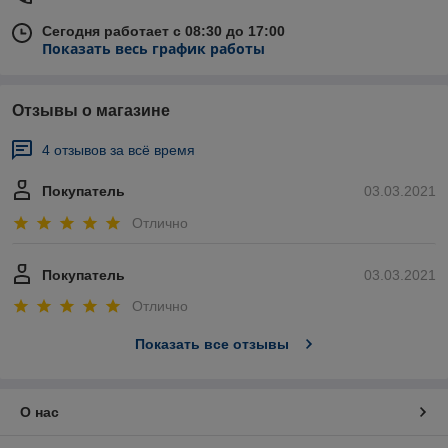
Сегодня работает с 08:30 до 17:00
Показать весь график работы
Отзывы о магазине
4 отзывов за всё время
Покупатель
03.03.2021
Отлично
Покупатель
03.03.2021
Отлично
Показать все отзывы
О нас