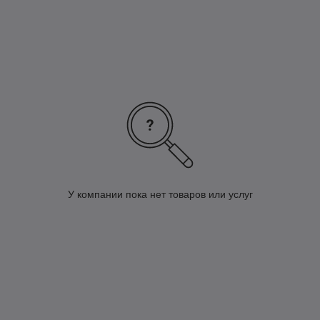
У компании пока нет товаров или услуг